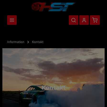
nhalt springen
Warenkor
Information
Kontakt
Kontakt