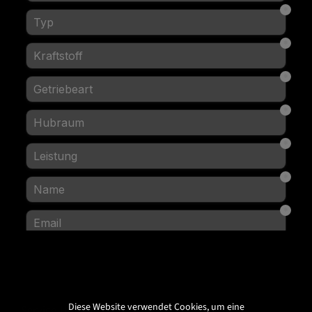
Diese Website verwendet Cookies, um eine
Service-Hotline