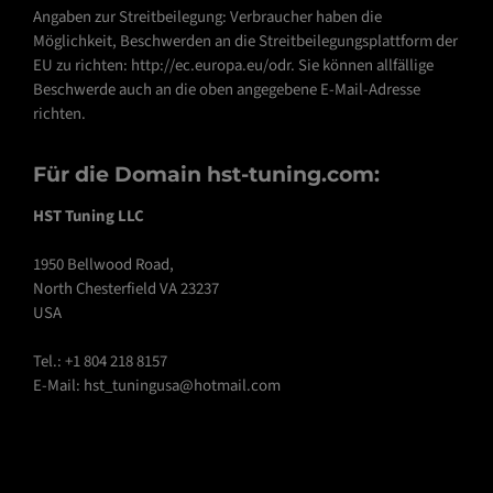
Angaben zur Streitbeilegung: Verbraucher haben die
Möglichkeit, Beschwerden an die Streitbeilegungsplattform der
EU zu richten: http://ec.europa.eu/odr. Sie können allfällige
Beschwerde auch an die oben angegebene E-Mail-Adresse
richten.
Für die Domain
hst-tuning.com
:
HST Tuning LLC
1950 Bellwood Road,
North Chesterfield VA 23237
USA
Tel.: +1 804 218 8157
E-Mail: hst_tuningusa@hotmail.com