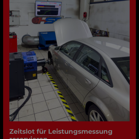
Zeitslot für Leistungsmessung