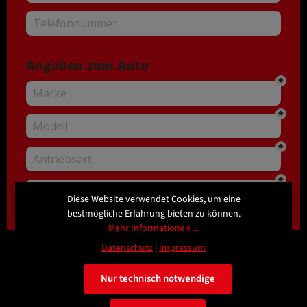
Diese Website verwendet Cookies, um eine
bestmögliche Erfahrung bieten zu können.
Mehr Informationen ...
Datenschutz
|
Impressum
Service-Hotline
Nur technisch notwendige
Information