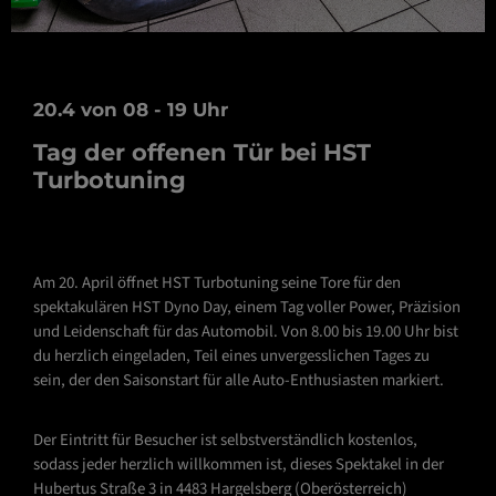
20.4 von 08 - 19 Uhr
Tag der offenen Tür bei HST
Turbotuning
Am 20. April öffnet HST Turbotuning seine Tore für den
spektakulären HST Dyno Day, einem Tag voller Power, Präzision
und Leidenschaft für das Automobil. Von 8.00 bis 19.00 Uhr bist
du herzlich eingeladen, Teil eines unvergesslichen Tages zu
sein, der den Saisonstart für alle Auto-Enthusiasten markiert.
Der Eintritt für Besucher ist selbstverständlich kostenlos,
sodass jeder herzlich willkommen ist, dieses Spektakel in der
Hubertus Straße 3 in 4483 Hargelsberg (Oberösterreich)