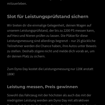
mitzuerleben.
Slot für Leistungsprüfstand sichern
Wir bieten dir die einmalige Gelegenheit, deinen Wagen auf
unserem Leistungsprüfstand, der bis zu 2200 PS messen kann,
auf Herz und Nieren prüfen zu lassen. Die Plätze für diese
Leistungsmessung sind allerdings begrenzt – nur 25 glückliche
Teilnehmer werden die Chance haben, ihre Autos unter Beweis
zu stellen. Deshalb zögere nicht und melde dich vorab an, um
dir deinen Platz zu sichern.
Zum Dyno Day kostet die Leistungsmessung nur 120€ anstatt
180€!
Leistung messen, Preis gewinnen
Sowohl das Fahrzeug mit der höchsten als auch das mit der
niedrigsten Leistung werden am Dyno Day mit attraktiven