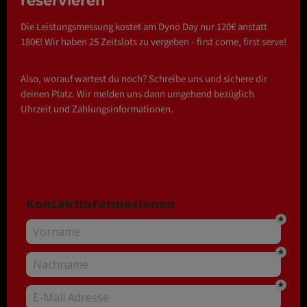
reservieren
Die Leistungsmessung kostet am Dyno Day nur 120€ anstatt
180€! Wir haben 25 Zeitslots zu vergeben - first come, first serve!
Also, worauf wartest du noch? Schreibe uns und sichere dir
deinen Platz. Wir melden uns dann umgehend bezüglich
Uhrzeit und Zahlungsinformationen.